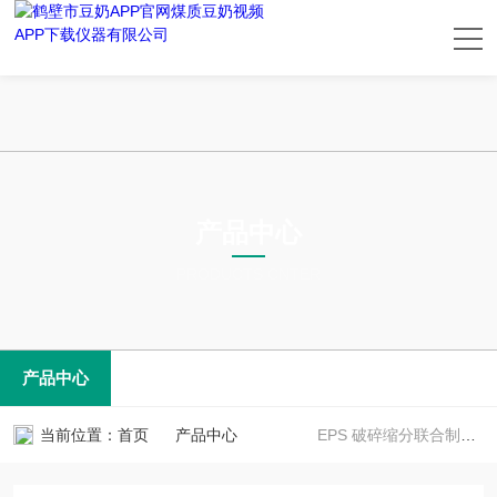
产品中心
PRODUCTS CNTER
产品中心
当前位置：
首页
产品中心
EPS 破碎缩分联合制样机