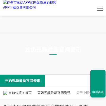
豆奶视频最新官网资讯
NEWS INFORMATION
豆奶视频最新官网资讯
电话咨询
当前位置：
首页
豆奶视频最新官网资讯
关于中国煤炭消费量你应该知道的七件事