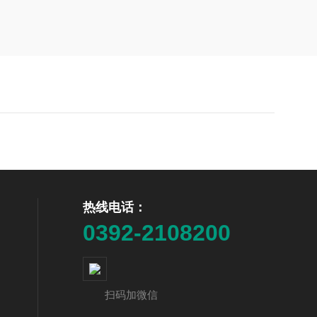
热线电话：
0392-2108200
扫码加微信