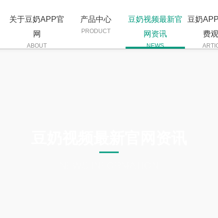
关于豆奶APP官
产品中心
豆奶视频最新官
豆奶AP
PRODUCT
网
网资讯
费
ABOUT
NEWS
ARTI
豆奶视频最新官网资讯
NEWS INFORMATION