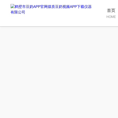
首页
HOME