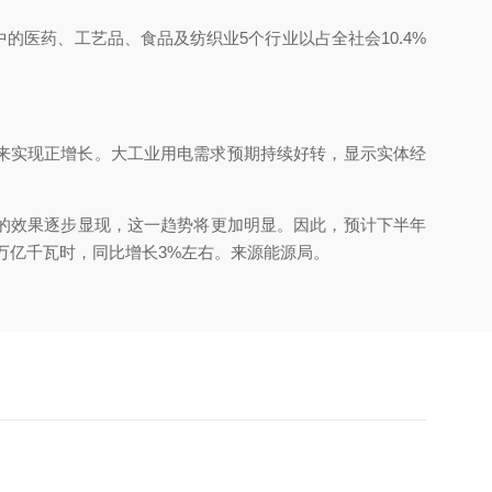
药、工艺品、食品及纺织业5个行业以占全社会10.4%
现正增长。大工业用电需求预期持续好转，显示实体经
步显现，这一趋势将更加明显。因此，预计下半年
瓦时，同比增长3%左右。来源能源局。