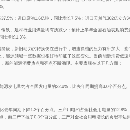
。
；进口原油1.6亿吨，同比增长7.5%；进口天然气302亿立方米
钢铁、建材行业用煤量均有所减少；预计上半年全国石油表观消费量约2.6
长1.3%。
，新旧动力的转换仍在进行中，增速换档的压力有所加大，党中央
，能源领域一些数据也很好地印证了这些变化。当前能源消费低
，新的能源消费热点和亮点不断涌现。主要表现在以下几方面：
发电量约占全国发电量的22.9%，比去年同期提高3.0个百分点
。
重比去年同期下降1.2个百分点。三产用电约占全社会用电量的12.8%
百分点，而二产下拉了0.3个百分点，三产对全社会用电增长的贡献率达到76