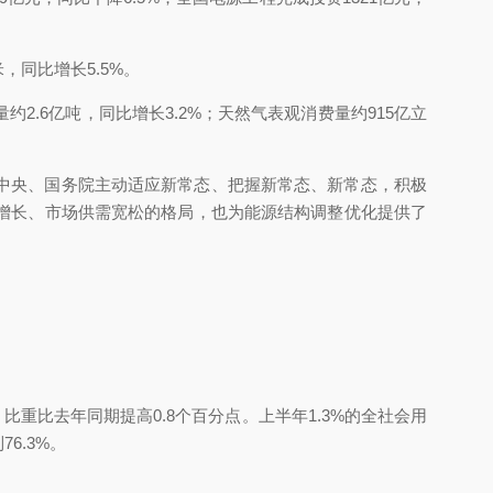
，同比增长5.5%。
亿吨，同比增长3.2%；天然气表观消费量约915亿立
、国务院主动适应新常态、把握新常态、新常态，积极
速增长、市场供需宽松的格局，也为能源结构调整优化提供了
。
，比重比去年同期提高0.8个百分点。上半年1.3%的全社会用
.3%。