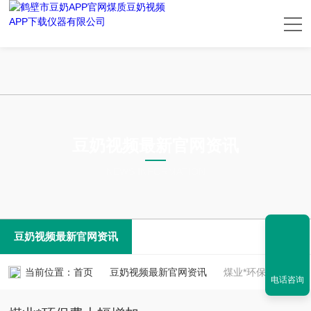
豆奶视频最新官网资讯
NEWS INFORMATION
豆奶视频最新官网资讯
当前位置：
首页
豆奶视频最新官网资讯
煤业*环保费大幅增加
电话咨询