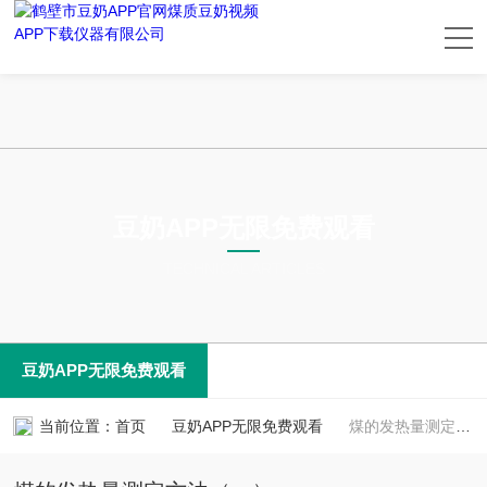
豆奶APP无限免费观看
TECHNICAL ARTICLES
豆奶APP无限免费观看
当前位置：
首页
豆奶APP无限免费观看
煤的发热量测定方法（一）